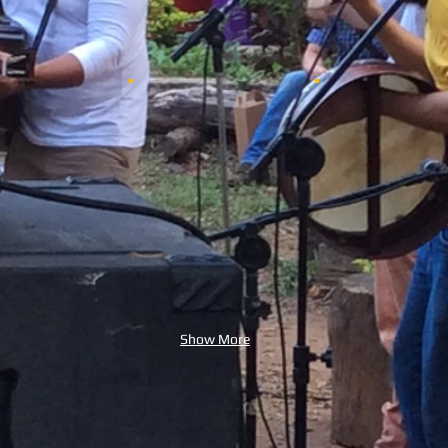
Show More